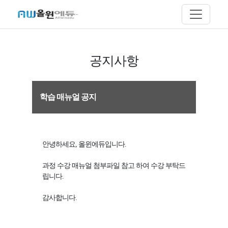
공지사항
학습 매뉴얼 공지
안녕하세요, 올윈에듀입니다.
과정 수강 매뉴얼 첨부파일 참고 하여 수강 부탁드
립니다.
감사합니다.​